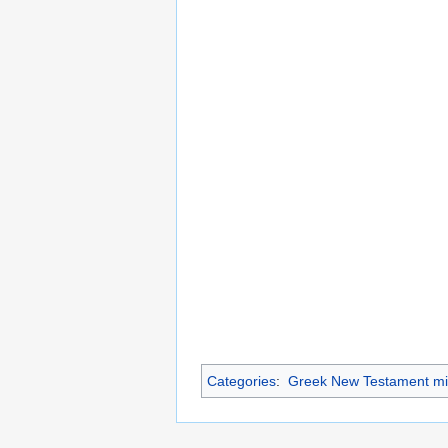
Categories
:
Greek New Testament mi