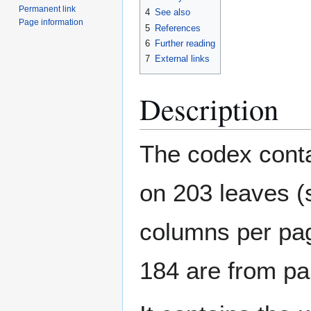
Permanent link
4
See also
Page information
5
References
6
Further reading
7
External links
Description
The codex conta
on 203 leaves (
columns per pag
184 are from pa