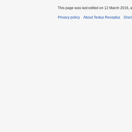
This page was last edited on 12 March 2016, a
Privacy policy
About Textus Receptus
Disc