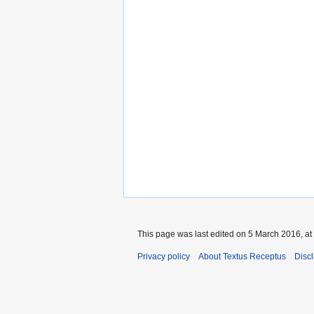
This page was last edited on 5 March 2016, at
Privacy policy
About Textus Receptus
Disc