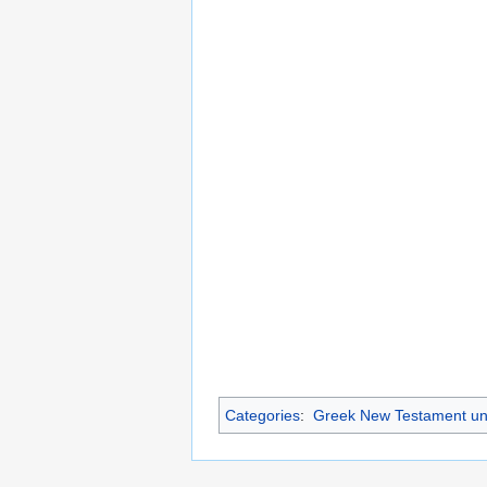
Categories
:
Greek New Testament un