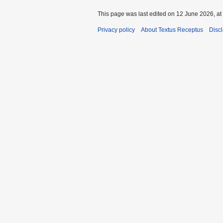
This page was last edited on 12 June 2026, at
Privacy policy
About Textus Receptus
Disc