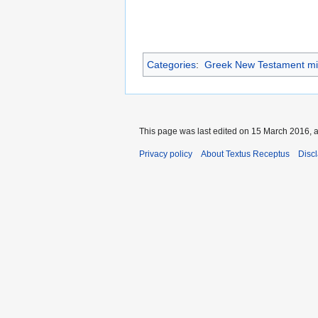
Categories
:
Greek New Testament mi
This page was last edited on 15 March 2016, a
Privacy policy
About Textus Receptus
Disc