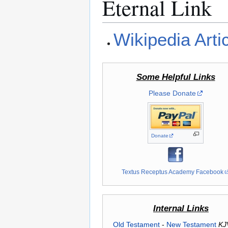
Eternal Link
Wikipedia Arti
Some Helpful Links
Please Donate
Donate
Textus Receptus Academy Facebook
Internal Links
Old Testament
-
New Testament
KJ