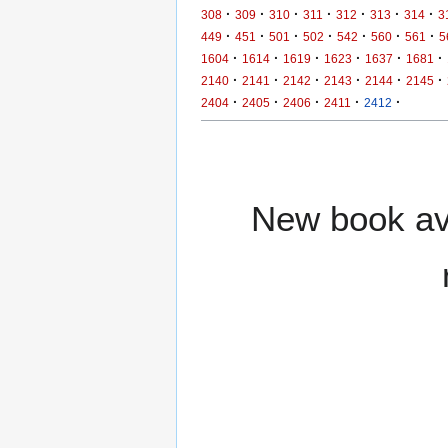
·
·
·
·
·
·
·
308
309
310
311
312
313
314
3
·
·
·
·
·
·
·
449
451
501
502
542
560
561
5
·
·
·
·
·
·
1604
1614
1619
1623
1637
1681
·
·
·
·
·
·
2140
2141
2142
2143
2144
2145
·
·
·
·
·
2404
2405
2406
2411
2412
New book ava