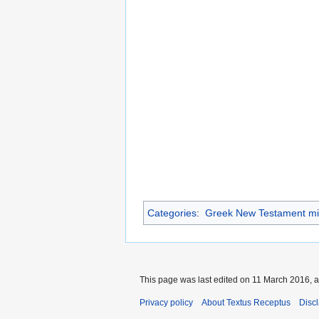
Categories
:
Greek New Testament mi
This page was last edited on 11 March 2016, a
Privacy policy
About Textus Receptus
Disc