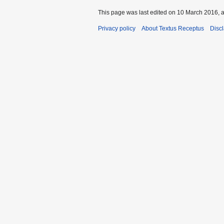
This page was last edited on 10 March 2016, a
Privacy policy
About Textus Receptus
Disc