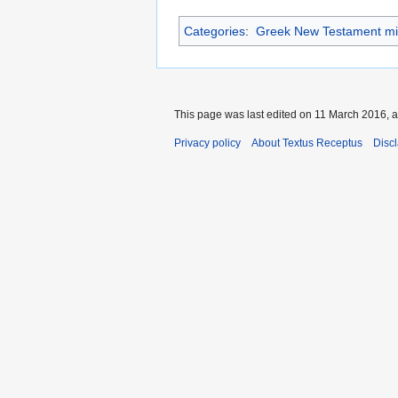
Categories
:
Greek New Testament mi
This page was last edited on 11 March 2016, a
Privacy policy
About Textus Receptus
Disc