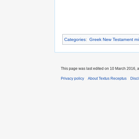
Categories
:
Greek New Testament mi
This page was last edited on 10 March 2016, a
Privacy policy
About Textus Receptus
Disc