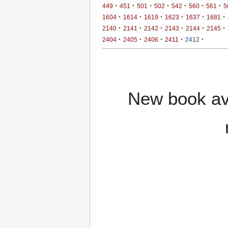
·
·
·
·
·
·
·
449
451
501
502
542
560
561
5
·
·
·
·
·
·
1604
1614
1619
1623
1637
1681
·
·
·
·
·
·
2140
2141
2142
2143
2144
2145
·
·
·
·
·
2404
2405
2406
2411
2412
New book ava