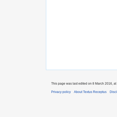
This page was last edited on 8 March 2016, at
Privacy policy
About Textus Receptus
Disc