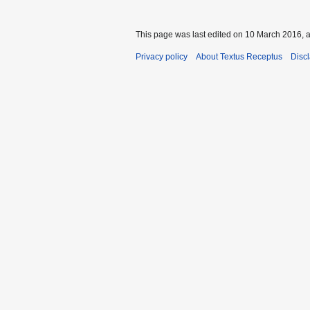
This page was last edited on 10 March 2016, a
Privacy policy
About Textus Receptus
Disc