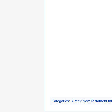
Categories
:
Greek New Testament mi