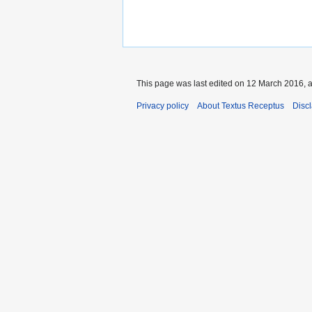
This page was last edited on 12 March 2016, a
Privacy policy
About Textus Receptus
Disc