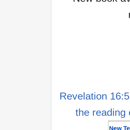
Revelation 16:5
the reading 
New Te