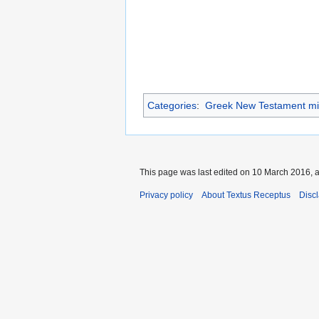
Categories
:
Greek New Testament mi
This page was last edited on 10 March 2016, a
Privacy policy
About Textus Receptus
Disc