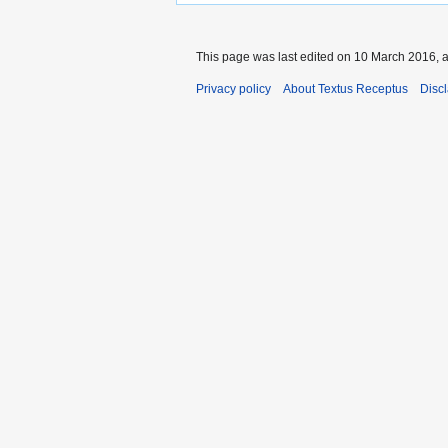
This page was last edited on 10 March 2016, a
Privacy policy
About Textus Receptus
Disc