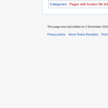
Categories
:
Pages with broken file lin
This page was last edited on 2 November 2020
Privacy policy
About Textus Receptus
Disc