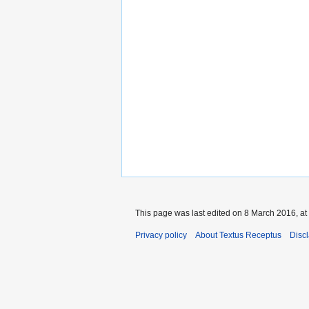
This page was last edited on 8 March 2016, at
Privacy policy
About Textus Receptus
Disc