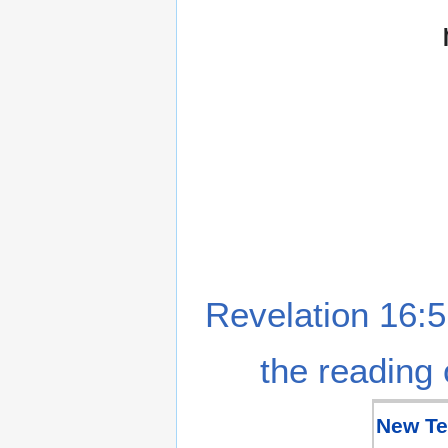
Revelation 16:5
the reading 
New Te