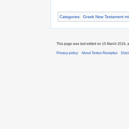
Categories
:
Greek New Testament mi
This page was last edited on 15 March 2016, a
Privacy policy
About Textus Receptus
Disc