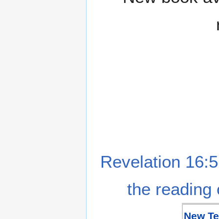
Revelation 16:5
the reading 
New Te