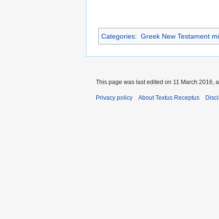
Categories
:
Greek New Testament mi
This page was last edited on 11 March 2016, a
Privacy policy
About Textus Receptus
Disc