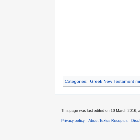
Categories
:
Greek New Testament mi
This page was last edited on 10 March 2016, a
Privacy policy
About Textus Receptus
Disc