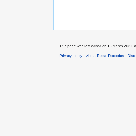
This page was last edited on 16 March 2021, a
Privacy policy
About Textus Receptus
Disc