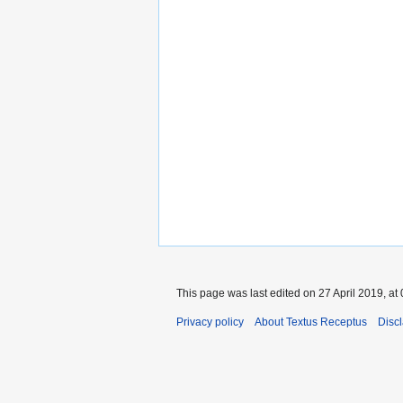
This page was last edited on 27 April 2019, at 
Privacy policy
About Textus Receptus
Disc