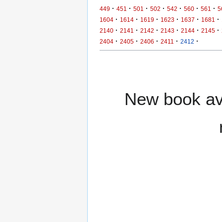
·
·
·
·
·
·
·
449
451
501
502
542
560
561
5
·
·
·
·
·
·
1604
1614
1619
1623
1637
1681
·
·
·
·
·
·
2140
2141
2142
2143
2144
2145
·
·
·
·
·
2404
2405
2406
2411
2412
New book ava