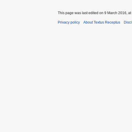
This page was last edited on 9 March 2016, at
Privacy policy
About Textus Receptus
Disc