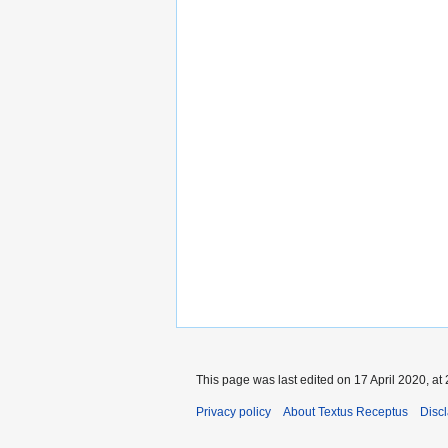
This page was last edited on 17 April 2020, at 
Privacy policy
About Textus Receptus
Disc