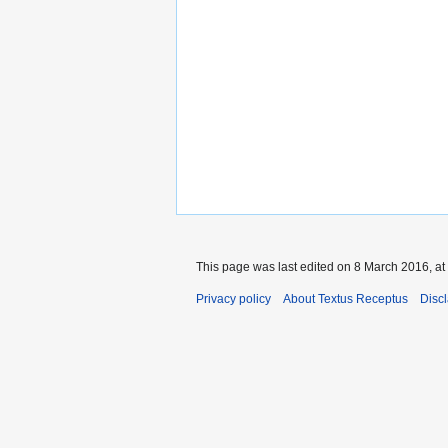
This page was last edited on 8 March 2016, at
Privacy policy
About Textus Receptus
Disc