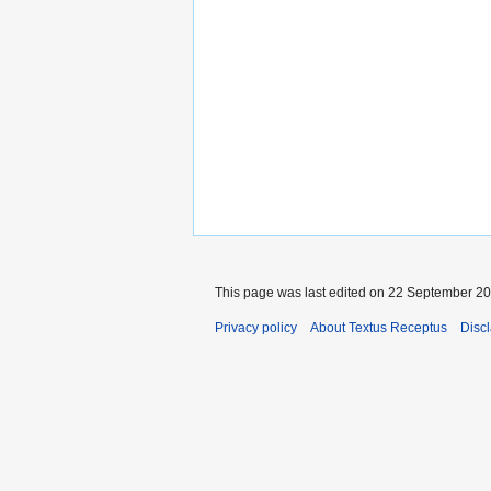
This page was last edited on 22 September 201
Privacy policy
About Textus Receptus
Disc