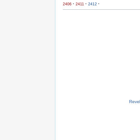
·
·
·
2406
2411
2412
Revel