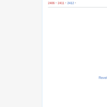
·
·
·
2406
2411
2412
Revel