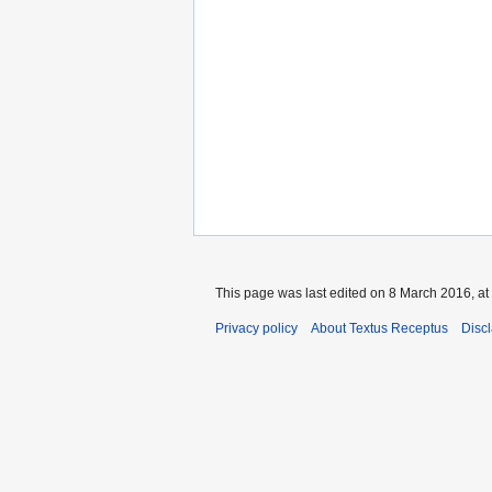
This page was last edited on 8 March 2016, at
Privacy policy
About Textus Receptus
Disc