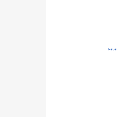
Revel