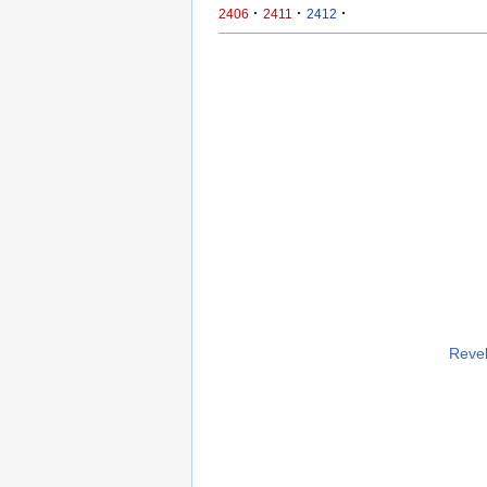
·
·
·
2406
2411
2412
Revel