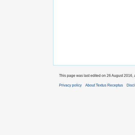
This page was last edited on 26 August 2016, 
Privacy policy
About Textus Receptus
Disc