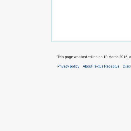
This page was last edited on 10 March 2016, a
Privacy policy
About Textus Receptus
Disc