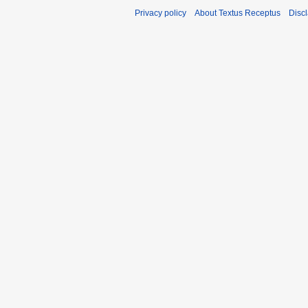
Privacy policy
About Textus Receptus
Disc