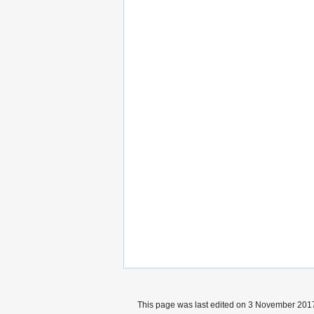
This page was last edited on 3 November 2017