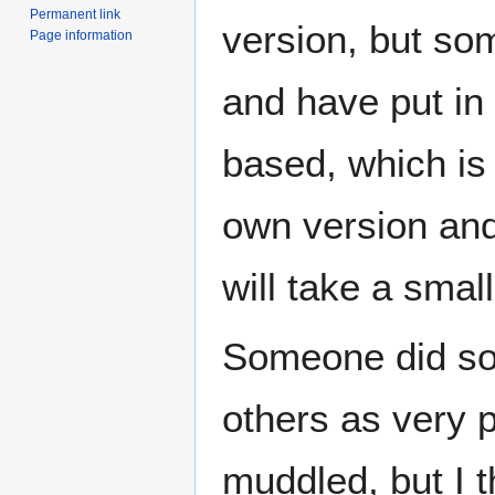
Permanent link
version, but so
Page information
and have put in
based, which is o
own version and
will take a sma
Someone did som
others as very po
muddled, but I t