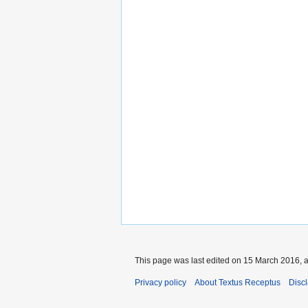
This page was last edited on 15 March 2016, a
Privacy policy
About Textus Receptus
Disc