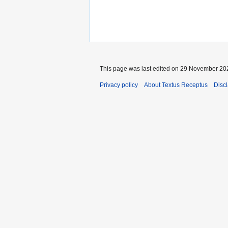
This page was last edited on 29 November 202
Privacy policy
About Textus Receptus
Disc