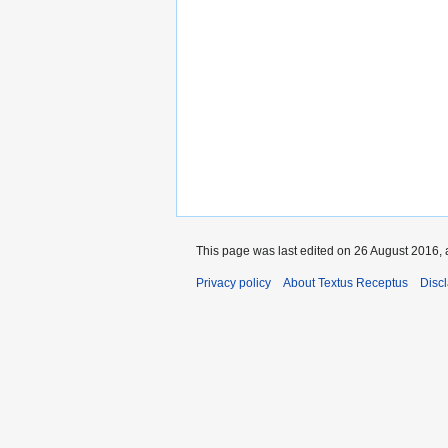
This page was last edited on 26 August 2016, 
Privacy policy
About Textus Receptus
Disc