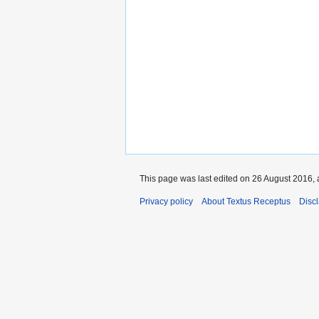
This page was last edited on 26 August 2016, 
Privacy policy
About Textus Receptus
Disc