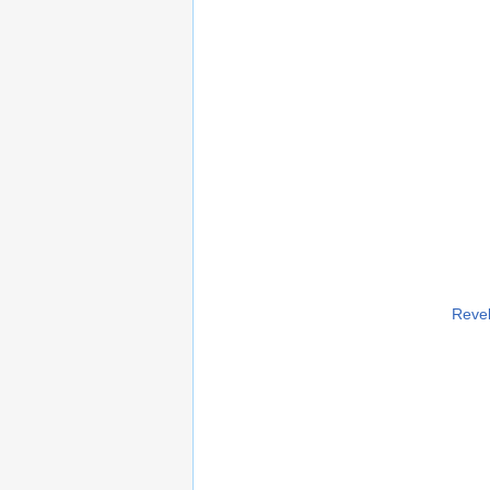
Revel