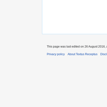
This page was last edited on 26 August 2016, 
Privacy policy
About Textus Receptus
Disc