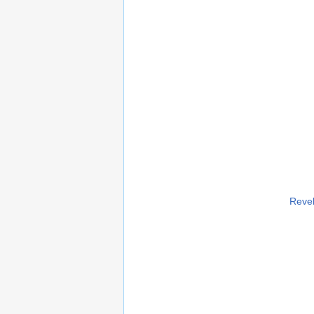
Revel