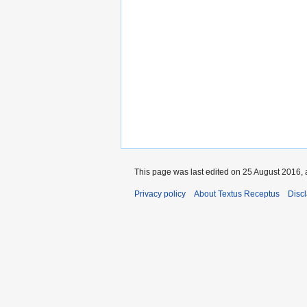
This page was last edited on 25 August 2016, 
Privacy policy
About Textus Receptus
Disc