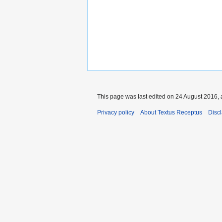
This page was last edited on 24 August 2016, 
Privacy policy
About Textus Receptus
Disc