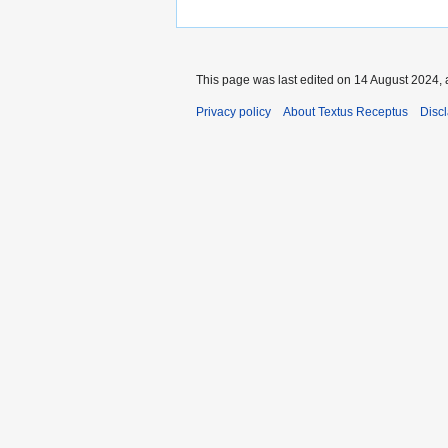
This page was last edited on 14 August 2024, 
Privacy policy
About Textus Receptus
Disc