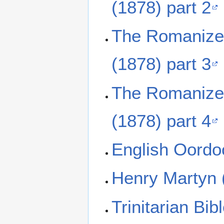
(1878) part 2
The Romanized
(1878) part 3
The Romanized
(1878) part 4
English Oordo
Henry Martyn
Trinitarian Bi