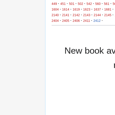
·
·
·
·
·
·
·
449
451
501
502
542
560
561
5
·
·
·
·
·
·
1604
1614
1619
1623
1637
1681
·
·
·
·
·
·
2140
2141
2142
2143
2144
2145
·
·
·
·
·
2404
2405
2406
2411
2412
New book ava