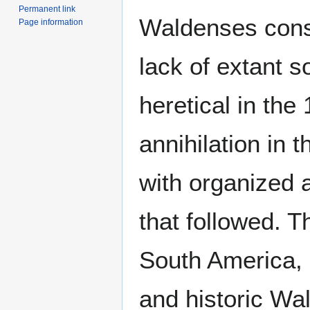
Permanent link
Waldenses consi
Page information
lack of extant 
heretical in th
annihilation in 
with organized a
that followed. T
South America,
and historic Wal