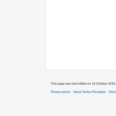
This page was last edited on 18 October 2016,
Privacy policy
About Textus Receptus
Disc